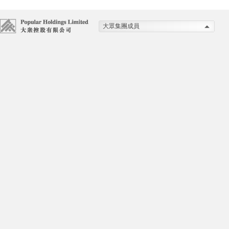
大眾集團成員