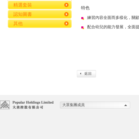
精選套裝
特色
認知圖書
練習內容全面而多樣化，關
其他
配合幼兒的能力發展，全面
大眾集團成員