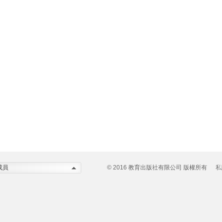
成員
© 2016 教育出版社有限公司 版權所有
私