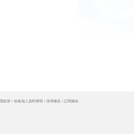
隱政策
收集個人資料聲明
使用條款
訂閱條款