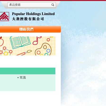
聯絡我們
•
常識